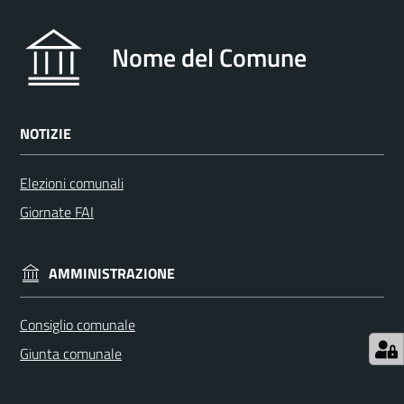
argomenti...
Nome del Comune
Seguici
su
NOTIZIE
Elezioni comunali
Giornate FAI
AMMINISTRAZIONE
Consiglio comunale
Giunta comunale