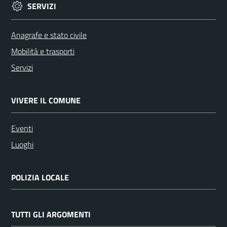
SERVIZI
Anagrafe e stato civile
Mobilità e trasporti
Servizi
VIVERE IL COMUNE
Eventi
Luoghi
POLIZIA LOCALE
TUTTI GLI ARGOMENTI